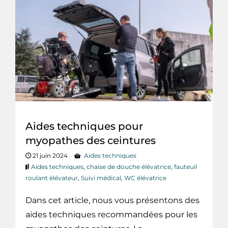
Aides techniques pour
myopathes des ceintures
21 juin 2024
Aides techniques
Aides techniques
,
chaise de douche élévatrice
,
fauteuil
roulant élévateur
,
Suivi médical
,
WC élévatrice
Dans cet article, nous vous présentons des
aides techniques recommandées pour les