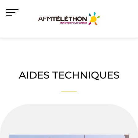
AIDES TECHNIQUES