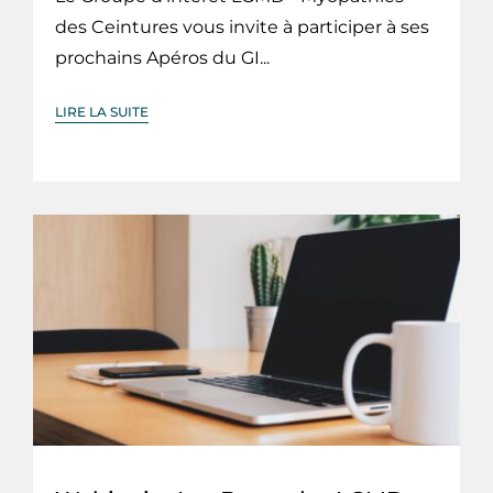
des Ceintures vous invite à participer à ses
prochains Apéros du GI...
LIRE LA SUITE