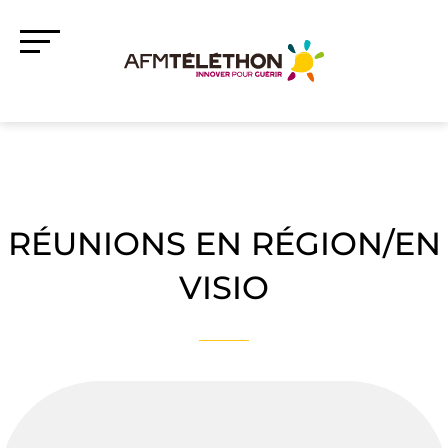
RÉUNIONS EN RÉGION/EN
VISIO