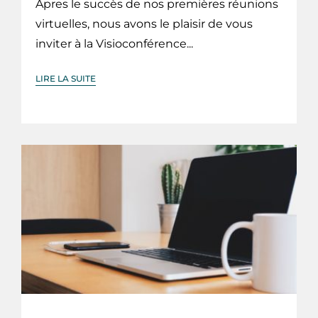
Apres le succès de nos premières réunions
virtuelles, nous avons le plaisir de vous
inviter à la Visioconférence...
LIRE LA SUITE