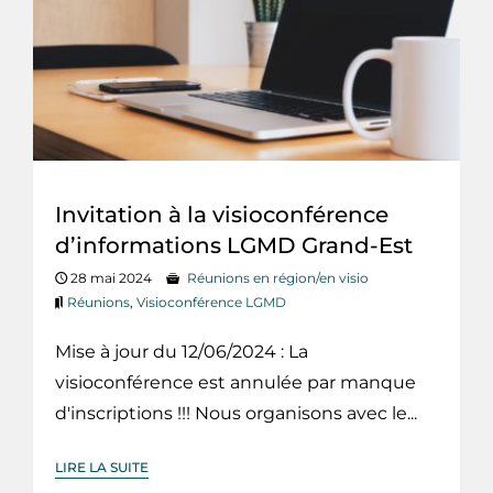
Invitation à la visioconférence
d’informations LGMD Grand-Est
28 mai 2024
Réunions en région/en visio
Réunions
,
Visioconférence LGMD
Mise à jour du 12/06/2024 : La
visioconférence est annulée par manque
d'inscriptions !!! Nous organisons avec le...
LIRE LA SUITE