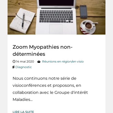
Zoom Myopathies non-
déterminées
14 mai 2020
Réunions en région/en visio
Diagnostic
Nous continuons notre série de
visioconférences et proposons, en
collaboration avec le Groupe d'intérêt
Maladies...
LIRE LA SUITE