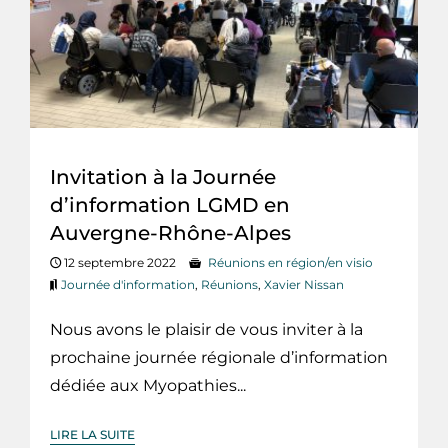
Invitation à la Journée
d’information LGMD en
Auvergne-Rhône-Alpes
12 septembre 2022
Réunions en région/en visio
Journée d'information
,
Réunions
,
Xavier Nissan
Nous avons le plaisir de vous inviter à la
prochaine journée régionale d’information
dédiée aux Myopathies...
LIRE LA SUITE