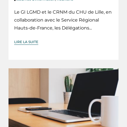
Le GI LGMD et le CRNM du CHU de Lille, en
collaboration avec le Service Régional
Hauts-de-France, les Délégations...
LIRE LA SUITE