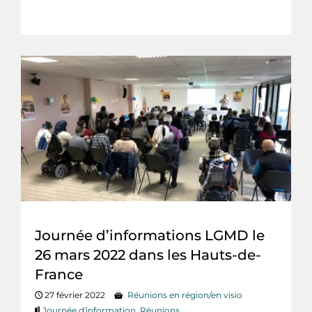
Journée d’informations LGMD le
26 mars 2022 dans les Hauts-de-
France
27 février 2022
Réunions en région/en visio
Journée d'information
,
Réunions