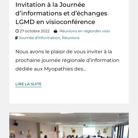
Invitation à la Journée
d’informations et d’échanges
LGMD en visioconférence
27 octobre 2022
Réunions en région/en visio
Journée d'information
,
Réunions
Nous avons le plaisir de vous inviter à la
prochaine journée régionale d’information
dédiée aux Myopathies des...
LIRE LA SUITE