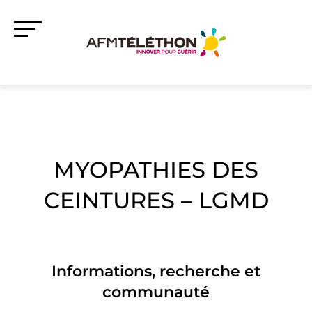
MYOPATHIES DES
CEINTURES – LGMD
Informations, recherche et
communauté