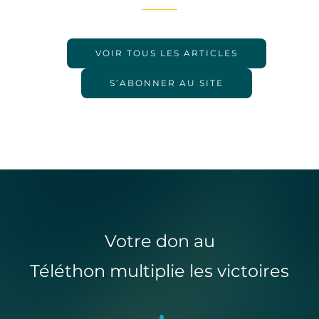
VOIR TOUS LES ARTICLES
S’ABONNER AU SITE
Votre don au
Téléthon multiplie les victoires