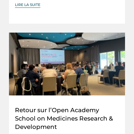
LIRE LA SUITE
Retour sur l’Open Academy
School on Medicines Research &
Development