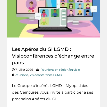
Les Apéros du GI LGMD :
Visioconférences d’échange entre
pairs
7 juillet 2026
Réunions en région/en visio
Réunions
,
Visioconférence LGMD
Le Groupe d’intérêt LGMD – Myopathies
des Ceintures vous invite à participer à ses
prochains Apéros du GI…