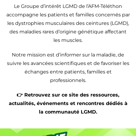
Le Groupe d’intérêt LGMD de l’AFM-Téléthon
accompagne les patients et familles concernés par
les dystrophies musculaires des ceintures (LGMD),
des maladies rares d’origine génétique affectant
les muscles.
Notre mission est d’informer sur la maladie, de
suivre les avancées scientifiques et de favoriser les
échanges entre patients, familles et
professionnels.
👉 Retrouvez sur ce site des ressources,
actualités, événements et rencontres dédiés à
la communauté LGMD.