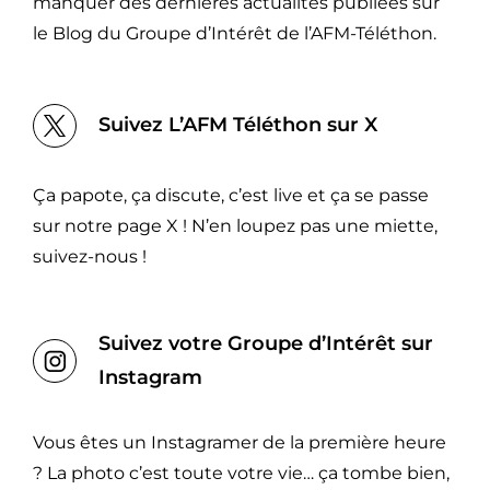
manquer des dernières actualités publiées sur
le Blog du Groupe d’Intérêt de l’AFM-Téléthon.
Suivez L’AFM Téléthon sur X
Ça papote, ça discute, c’est live et ça se passe
sur notre page X ! N’en loupez pas une miette,
suivez-nous !
Suivez votre Groupe d’Intérêt sur
Instagram
Vous êtes un Instagramer de la première heure
? La photo c’est toute votre vie… ça tombe bien,