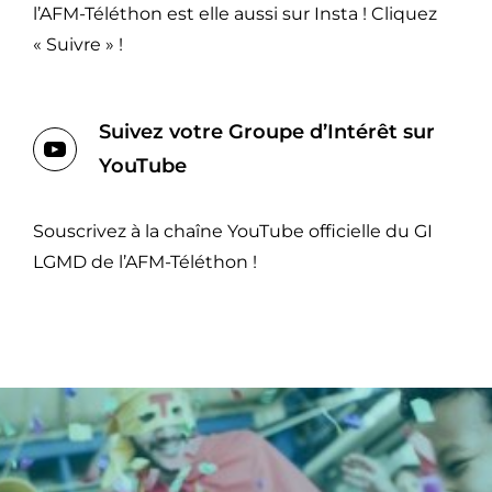
l’AFM-Téléthon est elle aussi sur Insta ! Cliquez
« Suivre » !
Suivez votre Groupe d’Intérêt sur
YouTube
Souscrivez à la chaîne YouTube officielle du GI
LGMD de l’AFM-Téléthon !