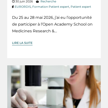
30 juin 2026
Recherche
EURORDIS
,
Formation Patient expert
,
Patient expert
Du 25 au 28 mai 2026, j’ai eu l’opportunité
de participer à l’Open Academy School on
Medicines Research &…
LIRE LA SUITE