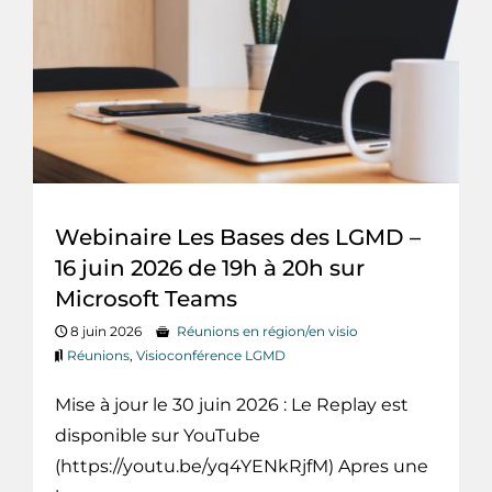
Webinaire Les Bases des LGMD –
16 juin 2026 de 19h à 20h sur
Microsoft Teams
8 juin 2026
Réunions en région/en visio
Réunions
,
Visioconférence LGMD
Mise à jour le 30 juin 2026 : Le Replay est
disponible sur YouTube
(https://youtu.be/yq4YENkRjfM) Apres une