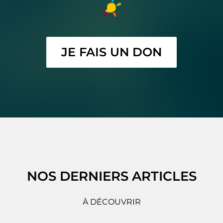
JE FAIS UN DON
NOS DERNIERS ARTICLES
À DÉCOUVRIR