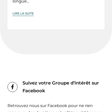
longue…
LIRE LA SUITE
Suivez votre Groupe d’Intérêt sur
Facebook
Retrouvez nous sur Facebook pour ne rien