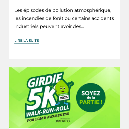
Les épisodes de pollution atmosphérique,
les incendies de forêt ou certains accidents
industriels peuvent avoir des…
LIRE LA SUITE