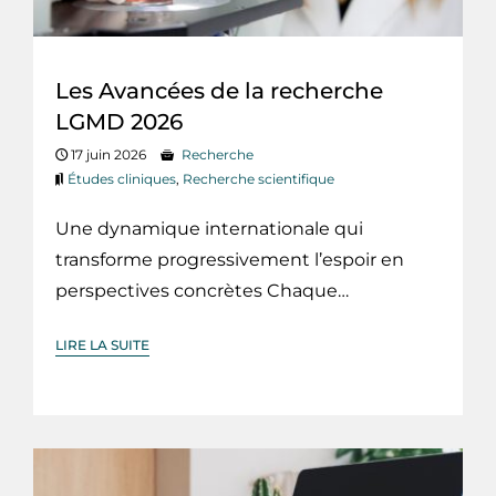
Les Avancées de la recherche
LGMD 2026
17 juin 2026
Recherche
Études cliniques
,
Recherche scientifique
Une dynamique internationale qui
transforme progressivement l’espoir en
perspectives concrètes Chaque…
LIRE LA SUITE