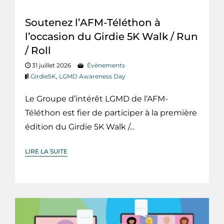
Soutenez l’AFM-Téléthon à
l’occasion du Girdie 5K Walk / Run
/ Roll
31 juillet 2026
Évènements
Girdie5K
,
LGMD Awareness Day
Le Groupe d’intérêt LGMD de l’AFM-
Téléthon est fier de participer à la première
édition du Girdie 5K Walk /…
LIRE LA SUITE