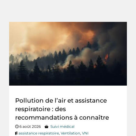
Pollution de l’air et assistance
respiratoire : des
recommandations à connaître
6 août 2026
Suivi médical
assistance respiratoire
,
Ventilation
,
VNI