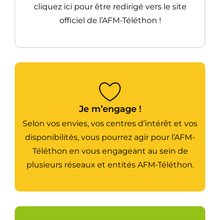
cliquez ici pour être redirigé vers le site
officiel de l’AFM-Téléthon !
Je m’engage !
Selon vos envies, vos centres d’intérêt et vos
disponibilités, vous pourrez agir pour l’AFM-
Téléthon en vous engageant au sein de
plusieurs réseaux et entités AFM-Téléthon.