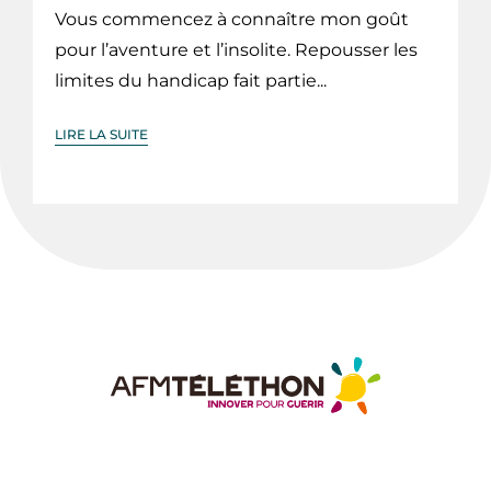
Vous commencez à connaître mon goût
pour l’aventure et l’insolite. Repousser les
limites du handicap fait partie...
LIRE LA SUITE