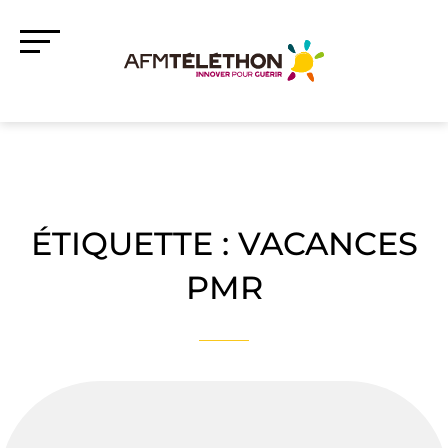
ÉTIQUETTE :
VACANCES
PMR