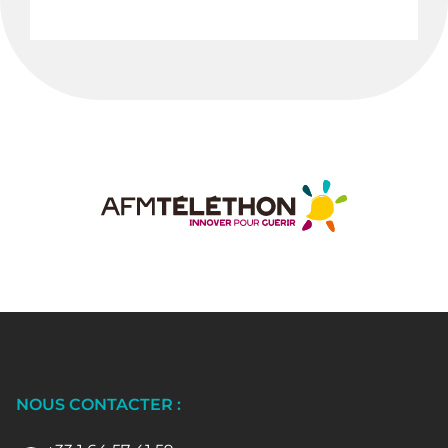
NOUS CONTACTER :