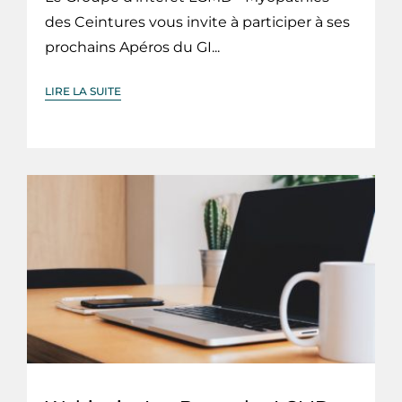
des Ceintures vous invite à participer à ses
prochains Apéros du GI...
LIRE LA SUITE