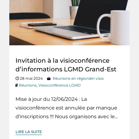
Invitation à la visioconférence
d’informations LGMD Grand-Est
28 mai 2024
Réunions en région/en visio
Réunions
,
Visioconférence LGMD
Mise à jour du 12/06/2024 : La
visioconférence est annulée par manque
d'inscriptions !!! Nous organisons avec le...
LIRE LA SUITE