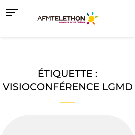
ÉTIQUETTE :
VISIOCONFÉRENCE LGMD