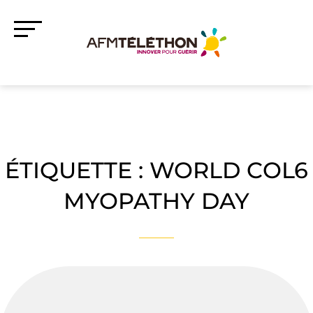
ÉTIQUETTE :
WORLD COL6
MYOPATHY DAY