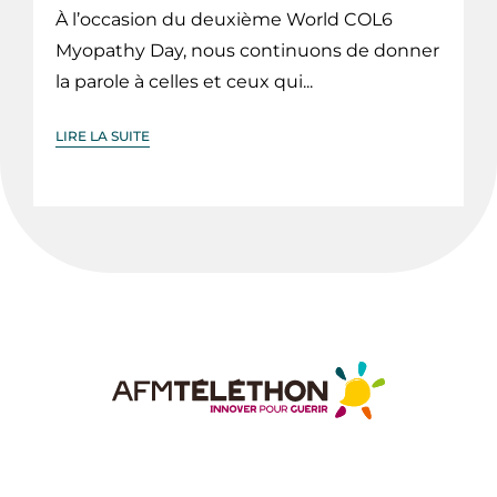
À l’occasion du deuxième World COL6
Myopathy Day, nous continuons de donner
la parole à celles et ceux qui...
LIRE LA SUITE