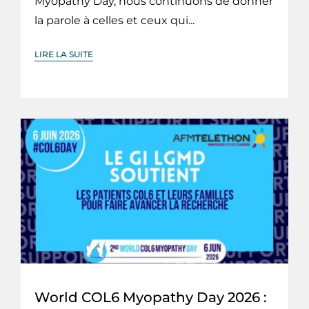
Myopathy Day, nous continuons de donner
la parole à celles et ceux qui...
LIRE LA SUITE
World COL6 Myopathy Day 2026 :