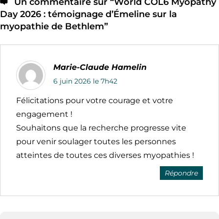
Un commentaire sur “
World COL6 Myopathy
Day 2026 : témoignage d’Émeline sur la
myopathie de Bethlem
”
Marie-Claude Hamelin
6 juin 2026 le 7h42
Félicitations pour votre courage et votre
engagement !
Souhaitons que la recherche progresse vite
pour venir soulager toutes les personnes
atteintes de toutes ces diverses myopathies !
Répondre