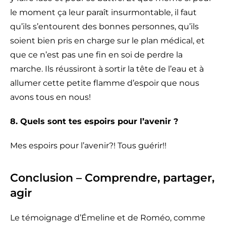
le moment ça leur paraît insurmontable, il faut
qu’ils s’entourent des bonnes personnes, qu’ils
soient bien pris en charge sur le plan médical, et
que ce n’est pas une fin en soi de perdre la
marche. Ils réussiront à sortir la tête de l’eau et à
allumer cette petite flamme d’espoir que nous
avons tous en nous!
8. Quels sont tes espoirs pour l’avenir ?
Mes espoirs pour l’avenir?! Tous guérir!!
Conclusion – Comprendre, partager,
agir
Le témoignage d’Émeline et de Roméo, comme