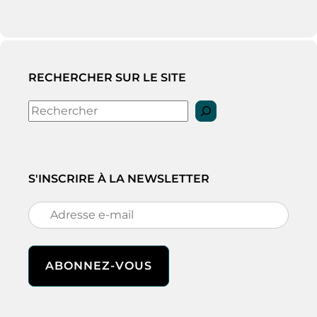
RECHERCHER SUR LE SITE
Rechercher
S'INSCRIRE À LA NEWSLETTER