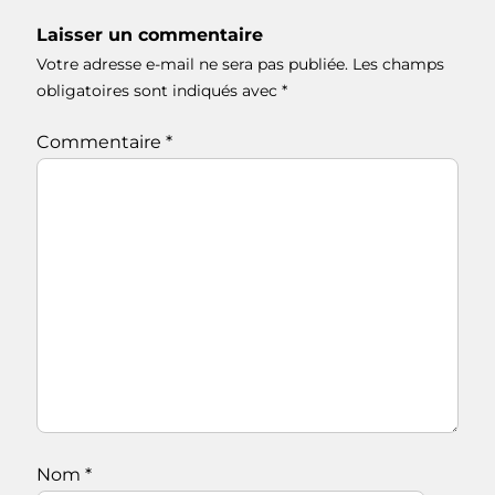
Laisser un commentaire
Votre adresse e-mail ne sera pas publiée.
Les champs
obligatoires sont indiqués avec
*
Commentaire
*
Nom
*