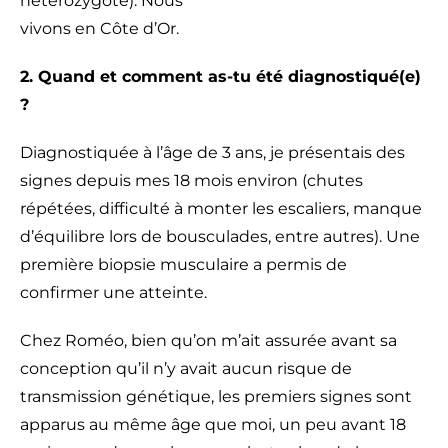
hétérozygote). Nous
vivons en Côte d’Or.
2. Quand et comment as-tu été diagnostiqué(e)
?
Diagnostiquée à l’âge de 3 ans, je présentais des
signes depuis mes 18 mois environ (chutes
répétées, difficulté à monter les escaliers, manque
d’équilibre lors de bousculades, entre autres). Une
première biopsie musculaire a permis de
confirmer une atteinte.
Chez Roméo, bien qu’on m’ait assurée avant sa
conception qu’il n’y avait aucun risque de
transmission génétique, les premiers signes sont
apparus au même âge que moi, un peu avant 18