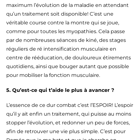
maximum l’évolution de la maladie en attendant
qu’un traitement soit disponible! C’est une
véritable course contre la montre qui se joue,
comme pour toutes les myopathies. Cela passe
par de nombreuses séances de kiné, des stages
réguliers de ré intensification musculaire en
centre de rééducation, de douloureux étirements
quotidiens, ainsi que bouger autant que possible
pour mobiliser la fonction musculaire.
5. Qu’est-ce qui t’aide le plus à avancer ?
L’essence de ce dur combat c’est l’ESPOIR! L’espoir
qu’il y ait enfin un traitement, qui puisse au moins
stopper l’évolution, et redonner un peu de forces,
afin de retrouver une vie plus simple. C’est pour