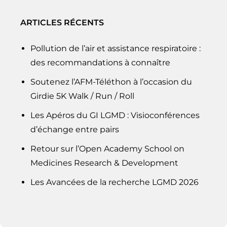
ARTICLES RÉCENTS
Pollution de l’air et assistance respiratoire :
des recommandations à connaître
Soutenez l’AFM-Téléthon à l’occasion du
Girdie 5K Walk / Run / Roll
Les Apéros du GI LGMD : Visioconférences
d’échange entre pairs
Retour sur l’Open Academy School on
Medicines Research & Development
Les Avancées de la recherche LGMD 2026