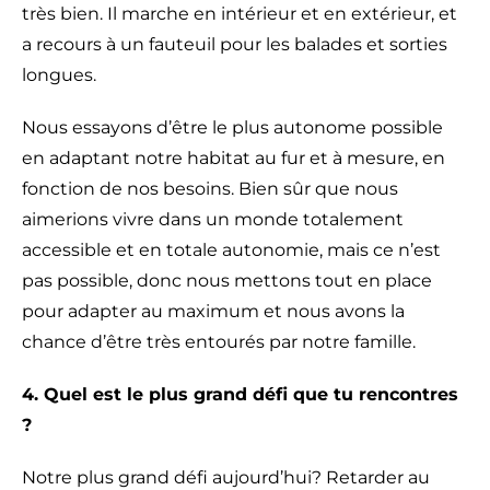
très bien. Il marche en intérieur et en extérieur, et
a recours à un fauteuil pour les balades et sorties
longues.
Nous essayons d’être le plus autonome possible
en adaptant notre habitat au fur et à mesure, en
fonction de nos besoins. Bien sûr que nous
aimerions vivre dans un monde totalement
accessible et en totale autonomie, mais ce n’est
pas possible, donc nous mettons tout en place
pour adapter au maximum et nous avons la
chance d’être très entourés par notre famille.
4. Quel est le plus grand défi que tu rencontres
?
Notre plus grand défi aujourd’hui? Retarder au