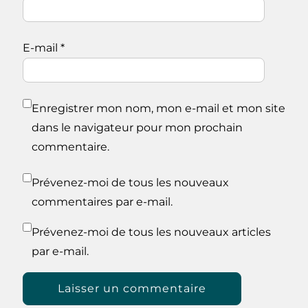
E-mail
*
Enregistrer mon nom, mon e-mail et mon site
dans le navigateur pour mon prochain
commentaire.
Prévenez-moi de tous les nouveaux
commentaires par e-mail.
Prévenez-moi de tous les nouveaux articles
par e-mail.