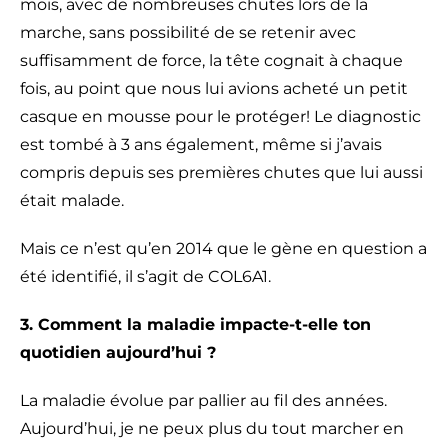
mois, avec de nombreuses chutes lors de la
marche, sans possibilité de se retenir avec
suffisamment de force, la tête cognait à chaque
fois, au point que nous lui avions acheté un petit
casque en mousse pour le protéger! Le diagnostic
est tombé à 3 ans également, même si j’avais
compris depuis ses premières chutes que lui aussi
était malade.
Mais ce n’est qu’en 2014 que le gène en question a
été identifié, il s’agit de COL6A1.
3. Comment la maladie impacte-t-elle ton
quotidien aujourd’hui ?
La maladie évolue par pallier au fil des années.
Aujourd’hui, je ne peux plus du tout marcher en