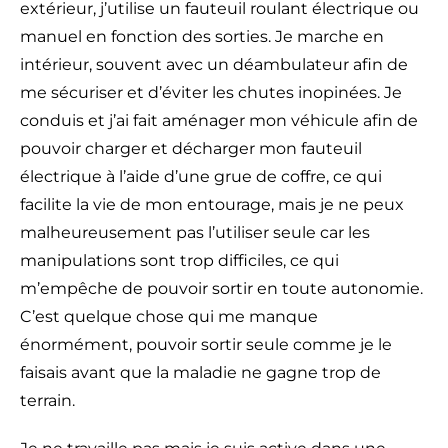
extérieur, j’utilise un fauteuil roulant électrique ou
manuel en fonction des sorties. Je marche en
intérieur, souvent avec un déambulateur afin de
me sécuriser et d’éviter les chutes inopinées. Je
conduis et j’ai fait aménager mon véhicule afin de
pouvoir charger et décharger mon fauteuil
électrique à l’aide d’une grue de coffre, ce qui
facilite la vie de mon entourage, mais je ne peux
malheureusement pas l’utiliser seule car les
manipulations sont trop difficiles, ce qui
m’empêche de pouvoir sortir en toute autonomie.
C’est quelque chose qui me manque
énormément, pouvoir sortir seule comme je le
faisais avant que la maladie ne gagne trop de
terrain.