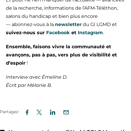
de la recherche, informations de l’AFM-Téléthon,
salons du handicap et bien plus encore
— abonnez-vous à la
newsletter
du GI LGMD et
suivez-nous sur
Facebook
et
Instagram
.
Ensemble, faisons vivre la communauté et
avançons, pas à pas, vers plus de visibilité et
d’espoir
!
Interview avec Émeline D.
Écrit par Mélanie B.
Partagez :