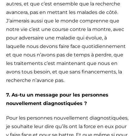
autres, et que c’est ensemble que la recherche
avancera, pas en mettant les malades de côté.
J’aimerais aussi que le monde comprenne que
notre vie c’est une course contre la montre, avec
pour adversaire une maladie qui évolue, à
laquelle nous devons faire face quotidiennement
et que nous n’avons pas de temps à perdre, que
les traitements c’est maintenant que nous en
avons tous besoin, et que sans financements, la
recherche n’avance pas.
7. As-tu un message pour les personnes
nouvellement diagnostiquées ?
Pour les personnes nouvellement diagnostiquées,
je souhaite leur dire qu’ils ont la force en eux pour
y faire face et pour se battre. Et que même si pour