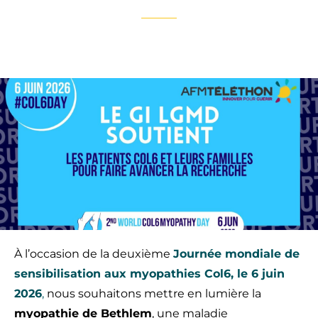
À l’occasion de la deuxième
Journée mondiale de
sensibilisation aux myopathies Col6, le 6 juin
2026
,
nous souhaitons mettre en lumière la
myopathie de Bethlem
, une maladie