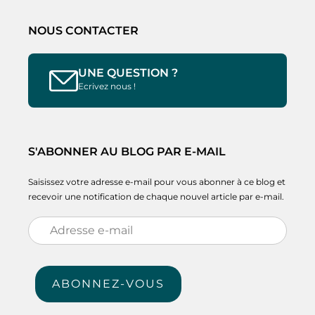
NOUS CONTACTER
UNE QUESTION ?
Ecrivez nous !
S'ABONNER AU BLOG PAR E-MAIL
Saisissez votre adresse e-mail pour vous abonner à ce blog et
recevoir une notification de chaque nouvel article par e-mail.
Adresse
e-
mail
ABONNEZ-VOUS