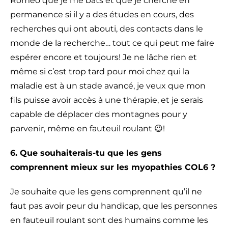
Roméo que je me bats et que je cherche en
permanence si il y a des études en cours, des
recherches qui ont abouti, des contacts dans le
monde de la recherche… tout ce qui peut me faire
espérer encore et toujours! Je ne lâche rien et
même si c’est trop tard pour moi chez qui la
maladie est à un stade avancé, je veux que mon
fils puisse avoir accès à une thérapie, et je serais
capable de déplacer des montagnes pour y
parvenir, même en fauteuil roulant 😉!
6. Que souhaiterais-tu que les gens
comprennent mieux sur les myopathies COL6 ?
Je souhaite que les gens comprennent qu’il ne
faut pas avoir peur du handicap, que les personnes
en fauteuil roulant sont des humains comme les