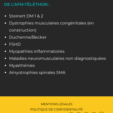
DE L’AFM-TÉLÉTHON :
Steinert DM 1 & 2
Dystrophies musculaires congénitales (en
construction)
Duchenne/Becker
FSHD
Myopathies inflammatoires
Maladies neuromusculaires non diagnostiquées
Myasthénies
Amyotrophies spinales SMA
MENTIONS LÉGALES
POLITIQUE DE CONFIDENTIALITÉ