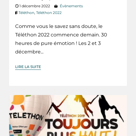
1 décembre 2022
Évènements
Téléthon
,
Téléthon 2022
Comme vous le savez sans doute, le
Téléthon 2022 commence demain. 30
heures de pure émotion ! Les 2 et 3
décembre...
LIRE LA SUITE