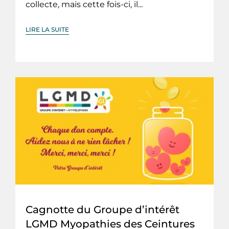
collecte, mais cette fois-ci, il...
LIRE LA SUITE
Cagnotte du Groupe d’intérêt
LGMD Myopathies des Ceintures