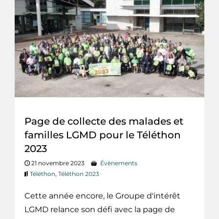
Page de collecte des malades et
familles LGMD pour le Téléthon
2023
21 novembre 2023
Évènements
Téléthon
,
Téléthon 2023
Cette année encore, le Groupe d'intérêt
LGMD relance son défi avec la page de