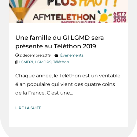
Une famille du GI LGMD sera
présente au Téléthon 2019
2 décembre 2019
Évènements
LGMD2I
,
LGMDR9
,
Téléthon
Chaque année, le Téléthon est un véritable
élan populaire qui vient des quatre coins
de la France. C’est une...
LIRE LA SUITE