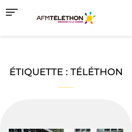
ÉTIQUETTE :
TÉLÉTHON