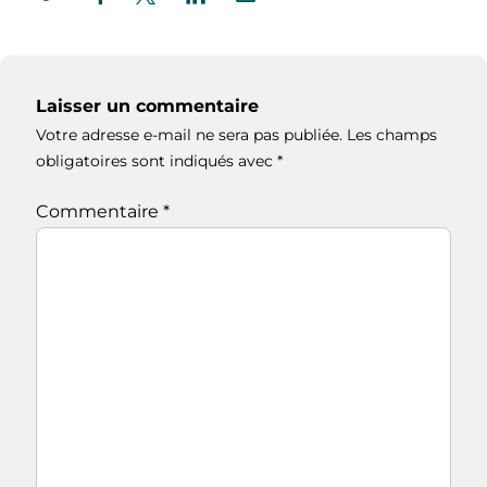
Laisser un commentaire
Votre adresse e-mail ne sera pas publiée.
Les champs
obligatoires sont indiqués avec
*
Commentaire
*