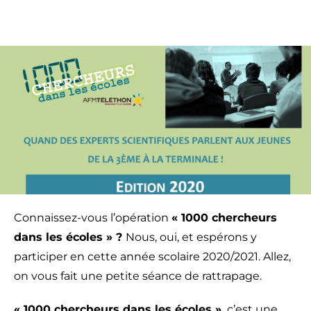
Connaissez-vous l’opération
« 1000 chercheurs
dans les écoles » ?
Nous, oui, et espérons y
participer en cette année scolaire 2020/2021. Allez,
on vous fait une petite séance de rattrapage.
« 1000 chercheurs dans les écoles »,
c’est une