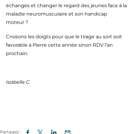
échanges et changer le regard des jeunes face à la
maladie neuromusculaire et son handicap
moteur ?
Croisons les doigts pour que le tirage au sort soit
favorable à Pierre cette année sinon RDV l’an
prochain.
Isabelle C.
Partagez :