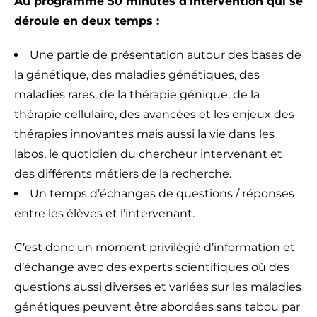
Au programme 50 minutes d’intervention qui se
déroule en deux temps :
Une partie de présentation autour des bases de
la génétique, des maladies génétiques, des
maladies rares, de la thérapie génique, de la
thérapie cellulaire, des avancées et les enjeux des
thérapies innovantes mais aussi la vie dans les
labos, le quotidien du chercheur intervenant et
des différents métiers de la recherche.
Un temps d’échanges de questions / réponses
entre les élèves et l’intervenant.
C’est donc un moment privilégié d’information et
d’échange avec des experts scientifiques où des
questions aussi diverses et variées sur les maladies
génétiques peuvent être abordées sans tabou par