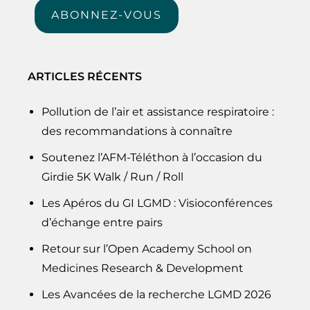
ABONNEZ-VOUS
ARTICLES RÉCENTS
Pollution de l’air et assistance respiratoire :
des recommandations à connaître
Soutenez l’AFM-Téléthon à l’occasion du
Girdie 5K Walk / Run / Roll
Les Apéros du GI LGMD : Visioconférences
d’échange entre pairs
Retour sur l’Open Academy School on
Medicines Research & Development
Les Avancées de la recherche LGMD 2026