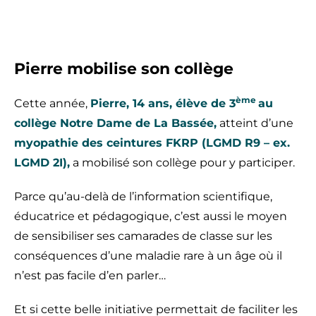
Pierre mobilise son collège
ème
Cette année,
Pierre, 14 ans, élève de 3
au
collège Notre Dame de La Bassée,
atteint d’une
myopathie des ceintures FKRP (LGMD R9 – ex.
LGMD 2I),
a mobilisé son collège pour y participer.
Parce qu’au-delà de l’information scientifique,
éducatrice et pédagogique, c’est aussi le moyen
de sensibiliser ses camarades de classe sur les
conséquences d’une maladie rare à un âge où il
n’est pas facile d’en parler…
Et si cette belle initiative permettait de faciliter les