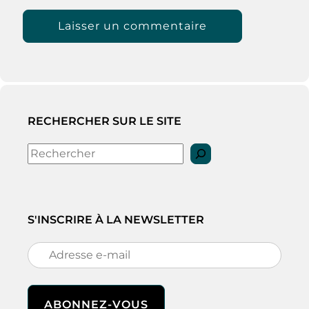
RECHERCHER SUR LE SITE
Rechercher
S'INSCRIRE À LA NEWSLETTER