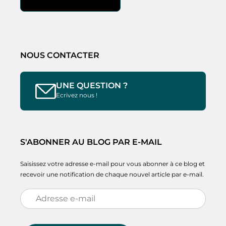
NOUS CONTACTER
UNE QUESTION ?
Ecrivez nous !
S'ABONNER AU BLOG PAR E-MAIL
Saisissez votre adresse e-mail pour vous abonner à ce blog et
recevoir une notification de chaque nouvel article par e-mail.
Adresse
e-
mail