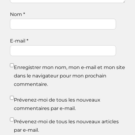
Nom
*
E-mail
*
Enregistrer mon nom, mon e-mail et mon site
dans le navigateur pour mon prochain
commentaire.
Prévenez-moi de tous les nouveaux
commentaires par e-mail.
Prévenez-moi de tous les nouveaux articles
par e-mail.