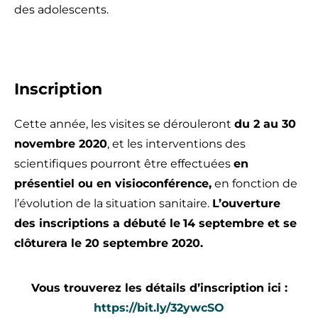
des adolescents.
Inscription
Cette année, les visites se dérouleront
du 2 au 30
novembre 2020
, et les interventions des
scientifiques pourront être effectuées
en
présentiel ou en visioconférence,
en fonction de
l’évolution de la situation sanitaire.
L’ouverture
des inscriptions a débuté le
14 septembre et se
clôturera le 20 septembre 2020.
Vous trouverez les détails d’inscription ici :
https://bit.ly/32ywcSO