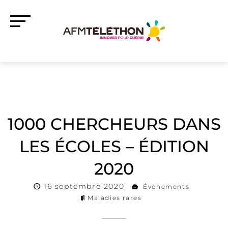
1000 CHERCHEURS DANS
LES ÉCOLES – ÉDITION
2020
16 septembre 2020
Évènements
Maladies rares