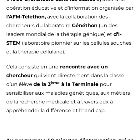
opération éducative et d’information organisée par
l’AFM-Téléthon,
avec la collaboration des
chercheurs du laboratoire
Généthon
(un des
leaders mondial de la thérapie génique) et
d’I-
STEM
(laboratoire pionnier sur les cellules souches
et la thérapie cellulaire).
Cela consiste en une
rencontre avec un
chercheur
qui vient directement dans la classe
ème
d’un élève
de la 3
à la Terminale
pour
sensibiliser aux maladies génétiques, aux métiers
de la recherche médicale et à travers eux à
appréhender la différence et l’handicap.