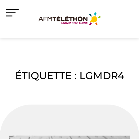
ÉTIQUETTE :
LGMDR4