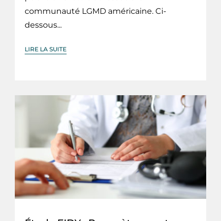
communauté LGMD américaine. Ci-
dessous...
LIRE LA SUITE