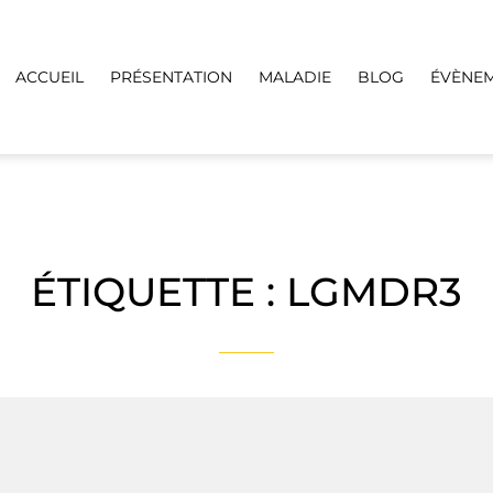
ACCUEIL
PRÉSENTATION
MALADIE
BLOG
ÉVÈNE
ÉTIQUETTE :
LGMDR3