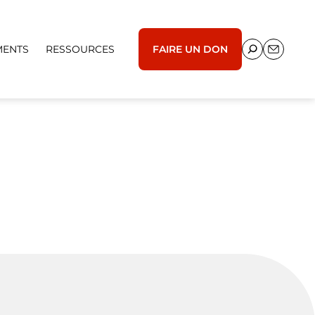
MENTS
RESSOURCES
FAIRE UN DON