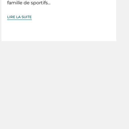
famille de sportifs...
LIRE LA SUITE