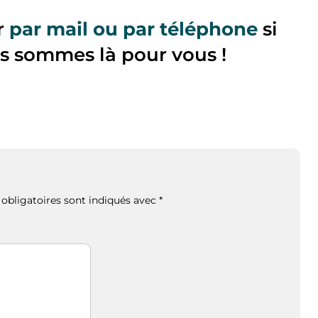
r
par mail ou par téléphone
si
s sommes là pour vous !
obligatoires sont indiqués avec
*