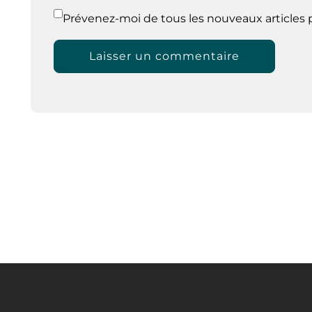
Prévenez-moi de tous les nouveaux articles p