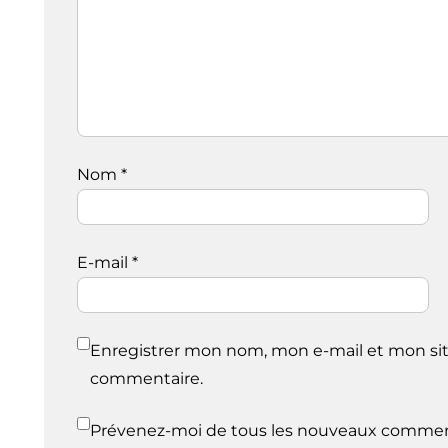
Nom
*
E-mail
*
Enregistrer mon nom, mon e-mail et mon sit
commentaire.
Prévenez-moi de tous les nouveaux comment