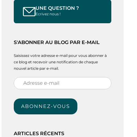
UNE QUESTION ?
Ecrivez nous !
S'ABONNER AU BLOG PAR E-MAIL
Saisissez votre adresse e-mail pour vous abonner à
ce blog et recevoir une notification de chaque
nouvel article par e-mail.
Adresse
e-
mail
ABONNEZ-VOUS
ARTICLES RÉCENTS