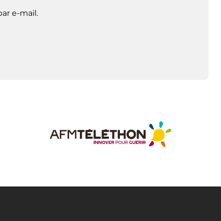
ar e-mail.