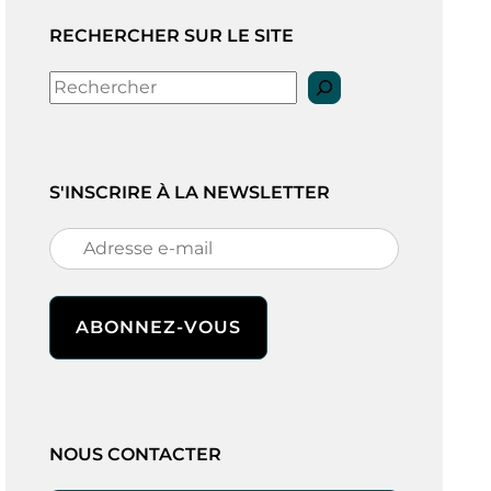
RECHERCHER SUR LE SITE
Rechercher
S'INSCRIRE À LA NEWSLETTER
NOUS CONTACTER