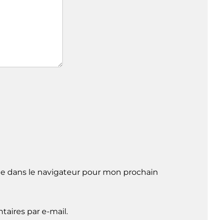
e dans le navigateur pour mon prochain
aires par e-mail.