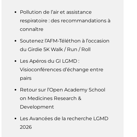
Pollution de l’air et assistance
respiratoire : des recommandations à
connaître
Soutenez l’AFM-Téléthon à l’occasion
du Girdie 5K Walk / Run / Roll
Les Apéros du GI LGMD :
Visioconférences d’échange entre
pairs
Retour sur l’Open Academy School
on Medicines Research &
Development
Les Avancées de la recherche LGMD
2026