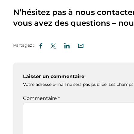
N’hésitez pas à nous contacte
vous avez des questions – nou
Partagez :
Laisser un commentaire
Votre adresse e-mail ne sera pas publiée.
Les champs 
Commentaire
*