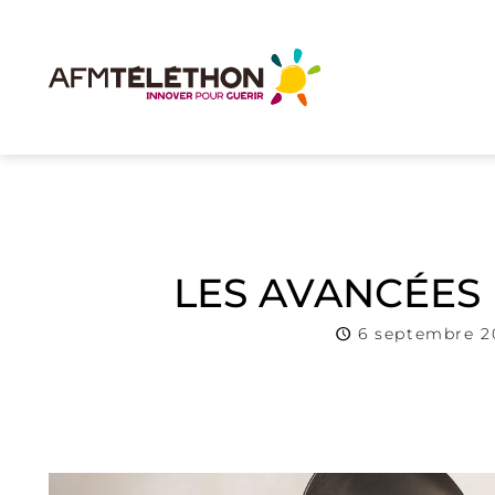
LES AVANCÉES 
6 septembre 2